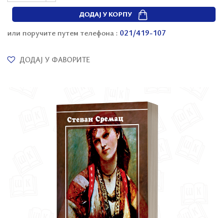
ДОДАЈ У КОРПУ
или поручите путем телефона :
021/419-107
ДОДАЈ У ФАВОРИТЕ