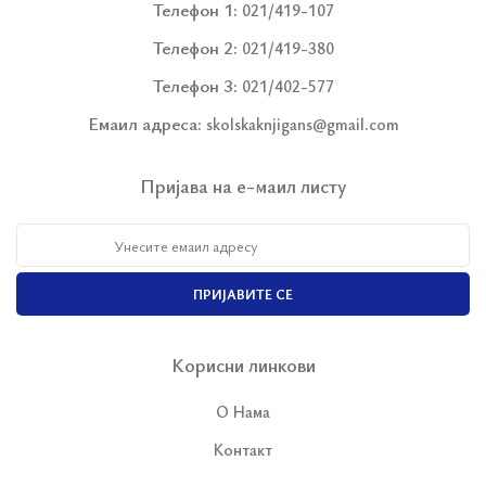
Телефон 1:
021/419-107
Телефон 2:
021/419-380
Телефон 3:
021/402-577
Емаил адреса:
skolskaknjigans@gmail.com
Пријава на е-маил листу
ПРИЈАВИТЕ СЕ
Корисни линкови
О Нама
Контакт