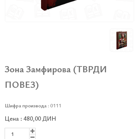
Зона Замфирова (ТВРДИ
ПОВЕЗ)
Шифра производа :
0111
Цена : 480,00 ДИН