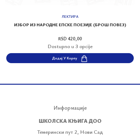
ЛЕКТИРА
ИЗБОР ИЗ НАРОДНЕ ЕПСКЕ ПОЕЗИЈЕ (БРОШ ПОВЕЗ)
RSD 420,00
Dostupno u 3 opcije
Додај У Корпу
Информације
ШКОЛСКА КЊИГА ДОО
Темерински пут 2, Нови Сад