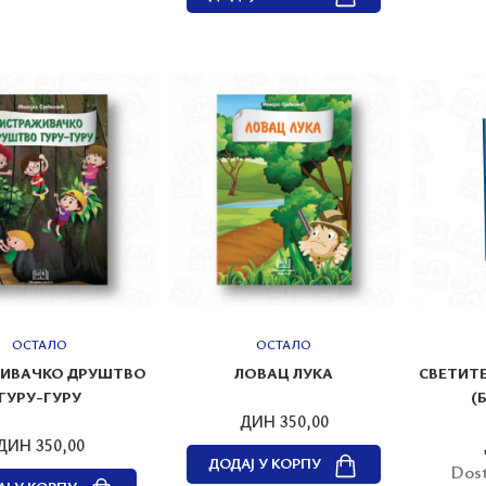
ОСТАЛО
ОСТАЛО
ИВАЧКО ДРУШТВО
ЛОВАЦ ЛУКА
СВЕТИТ
ГУРУ-ГУРУ
(
ДИН 350,00
ДИН 350,00
ДОДАЈ У КОРПУ
Dost