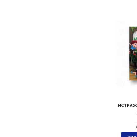
ИСТРАЖ