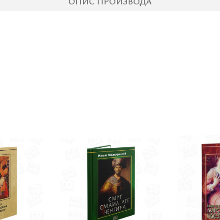
ОПИС ПРОИЗВОДА