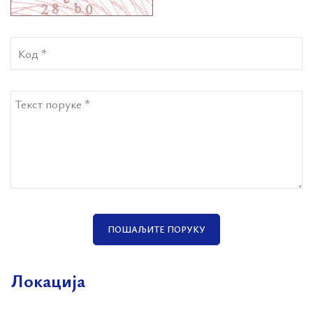
ПОШАЉИТЕ ПОРУКУ
Локација