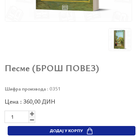
Песме (БРОШ ПОВЕЗ)
Шифра производа :
0351
Цена : 360,00 ДИН
ДОДАЈ У КОРПУ