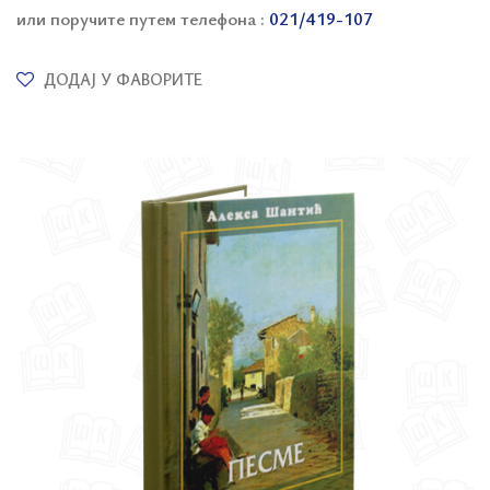
или поручите путем телефона :
021/419-107
ДОДАЈ У ФАВОРИТЕ