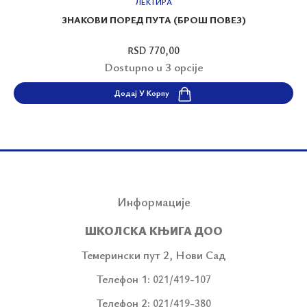
ЛЕКТИРА
ЗНАКОВИ ПОРЕД ПУТА (БРОШ ПОВЕЗ)
RSD 770,00
Dostupno u 3 opcije
Додај У Корпу
Информације
ШКОЛСКА КЊИГА ДОО
Темерински пут 2, Нови Сад
Телефон 1:
021/419-107
Телефон 2:
021/419-380