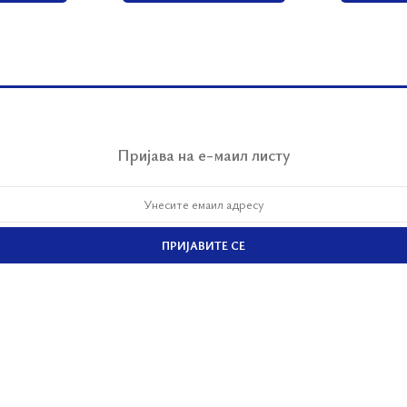
Пријава на е-маил листу
ПРИЈАВИТЕ СЕ