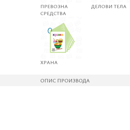
ПРЕВОЗНА
ДЕЛОВИ ТЕЛА
СРЕДСТВА
ХРАНА
ОПИС ПРОИЗВОДА