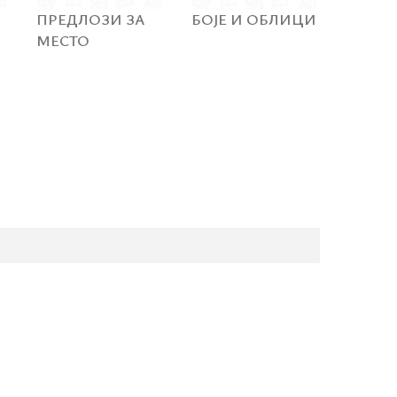
ПРЕДЛОЗИ ЗА
БОЈЕ И ОБЛИЦИ
МЕСТО