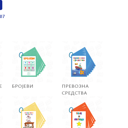
07
Е
БРОЈЕВИ
ПРЕВОЗНА
СРЕДСТВА