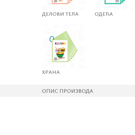
ДЕЛОВИ ТЕЛА
ОДЕЋА
ХРАНА
ОПИС ПРОИЗВОДА