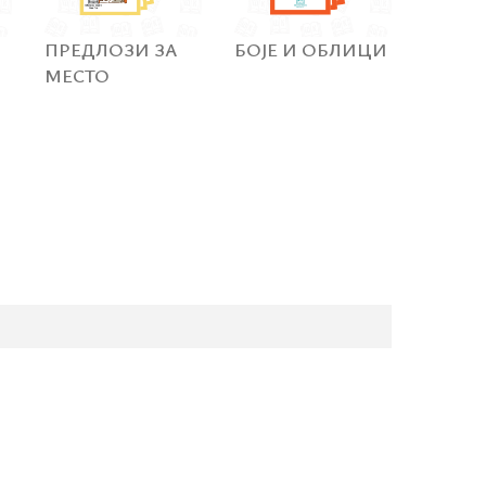
ПРЕДЛОЗИ ЗА
БОЈЕ И ОБЛИЦИ
МЕСТО