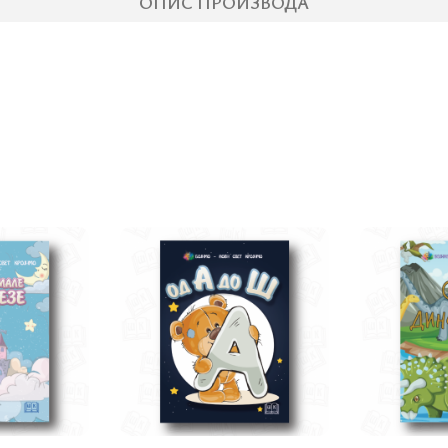
ОПИС ПРОИЗВОДА