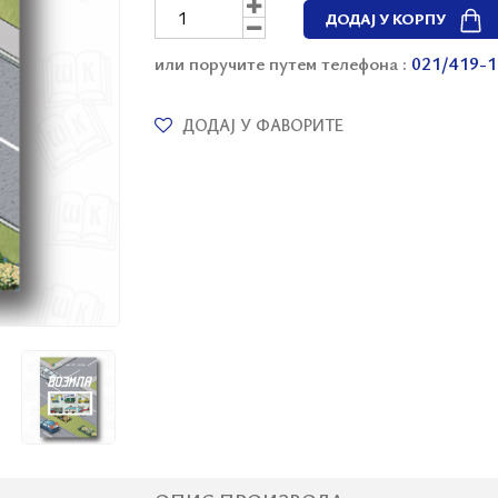
ДОДАЈ У КОРПУ
или поручите путем телефона :
021/419-1
ДОДАЈ У ФАВОРИТЕ