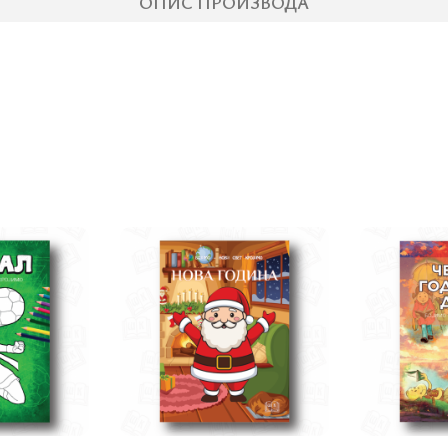
ОПИС ПРОИЗВОДА