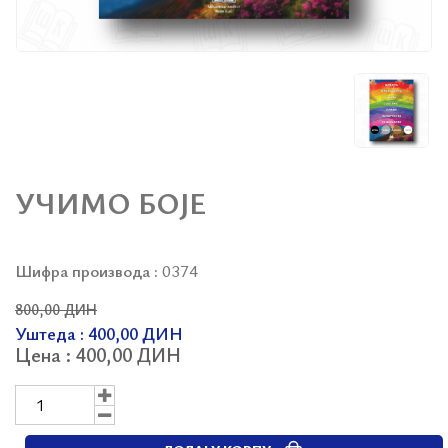
УЧИМО БОЈЕ
Шифра производа :
0374
800,00 ДИН
Уштеда : 400,00 ДИН
Цена : 400,00 ДИН