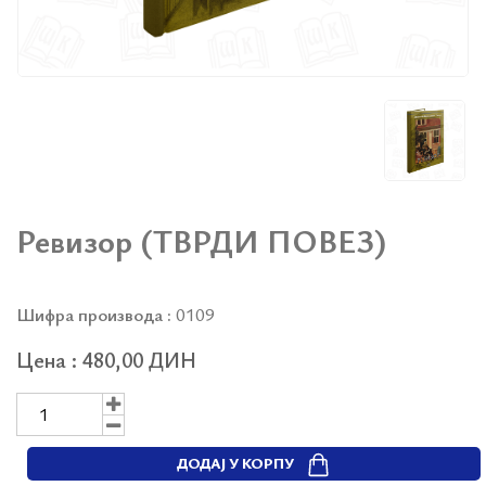
Ревизор (ТВРДИ ПОВЕЗ)
Шифра производа :
0109
Цена : 480,00 ДИН
ДОДАЈ У КОРПУ