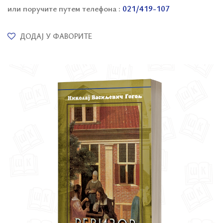
или поручите путем телефона :
021/419-107
ДОДАЈ У ФАВОРИТЕ