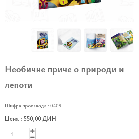
Необичне приче о природи и
лепоти
Шифра производа :
0409
Цена : 550,00 ДИН