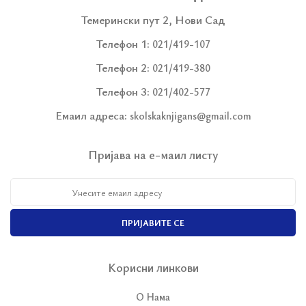
Темерински пут 2, Нови Сад
Телефон 1:
021/419-107
Телефон 2:
021/419-380
Телефон 3:
021/402-577
Емаил адреса:
skolskaknjigans@gmail.com
Пријава на е-маил листу
ПРИЈАВИТЕ СЕ
Корисни линкови
О Нама