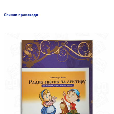
Слични производи