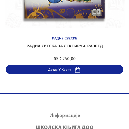
РАДНЕ СВЕСКЕ
РАДНА СВЕСКА ЗА ЛЕКТИРУ 4. РАЗРЕД
RSD 250,00
Додај У Корпу
Информације
ШКОЛСКА КЊИГА ДОО