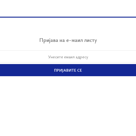
Пријава на е-маил листу
ПРИЈАВИТЕ СЕ